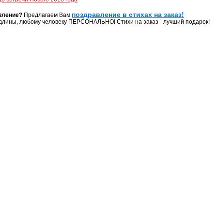
поздравление в стихах на заказ!
вление?
Предлагаем Вам
длины, любому человеку ПЕРСОНАЛЬНО! Стихи на заказ - лучший подарок!