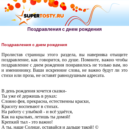
Поздравления с днем рождения
Поздравления с днем рождения
Пролистав страницы этого раздела, вы наверняка отыщите
поздравление, как говорится, по душе. Помните, важно чтобы
поздравление с днем рождения понравилось не только вам, но
и имениннику. Ваши искренние слова, не важно будут ли это
стихи или проза, не оставят равнодушным адресата.
В день рождения хочется сказки-
Ты уже её держишь в руках:
Словно фея, прекрасна, естественны краски,
Красоту воспевают в стихах.
На работу с улыбкой - и всё удаётся,
Как на крыльях, летишь ты домой!
Крепкий тыл - это важно!
А ты, наше Солнце, оставайся и дальше такой! ©