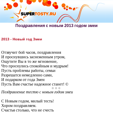
Поздравления с новым 2013 годом змеи
2013 - Новый год Змеи
Отзвучит бой часов, поздравления
И проснувшись заснеженным утром,
Ощутите Вы в то же мгновение,
Что проснулись спокойным и мудрым!
Пусть проблемы работы, семьи
Разрешатся немедленно сами,
И подарком от года Змеи
Пусть Вам счастье надежное станет! ©
Поздравление тестю с новым годом змеи
С Новым годом, милый тесть!
Хором поздравляем.
Счастья столько, что не счесть