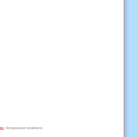
ами
. Копирование возможно