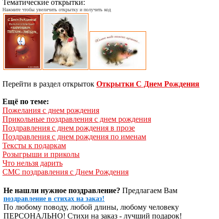
Тематические открытки:
Нажмите чтобы увеличить открытку и получить код
Перейти в раздел открыток
Открытки С Днем Рождения
Ещё по теме:
Пожелания с днем рождения
Прикольные поздравления с днем рождения
Поздравления с днем рождения в прозе
Поздравления с днем рождения по именам
Тексты к подаркам
Розыгрыши и приколы
Что нельзя дарить
СМС поздравления с Днем Рождения
Не нашли нужное поздравление?
Предлагаем Вам
поздравление в стихах на заказ!
По любому поводу, любой длины, любому человеку
ПЕРСОНАЛЬНО! Стихи на заказ - лучший подарок!