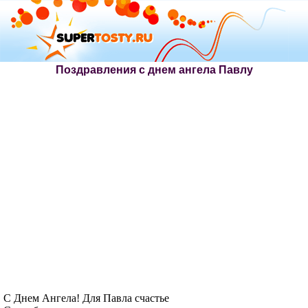
Поздравления с днем ангела Павлу
С Днем Ангела! Для Павла счастье