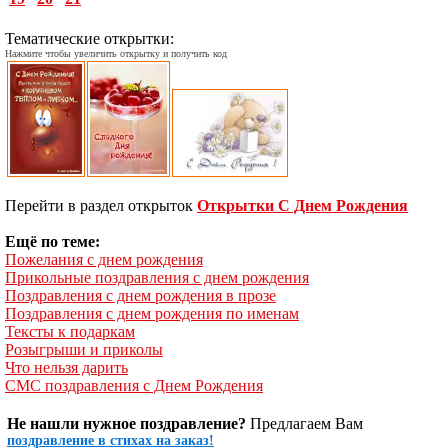
Тематические открытки:
Нажмите чтобы увеличить открытку и получить код
Перейти в раздел открыток
Открытки С Днем Рождения
Ещё по теме:
Пожелания с днем рождения
Прикольные поздравления с днем рождения
Поздравления с днем рождения в прозе
Поздравления с днем рождения по именам
Тексты к подаркам
Розыгрыши и приколы
Что нельзя дарить
СМС поздравления с Днем Рождения
Не нашли нужное поздравление?
Предлагаем Вам
поздравление в стихах на заказ!