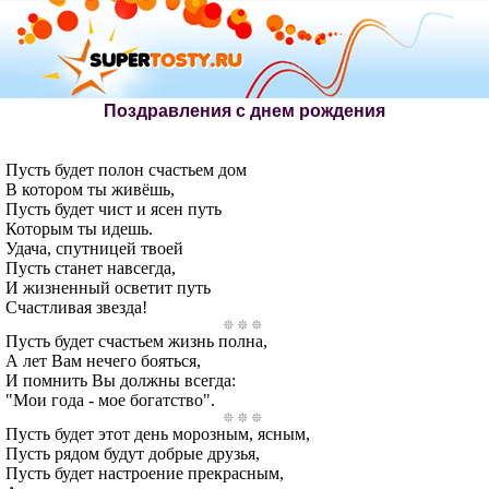
Поздравления с днем рождения
Пусть будет полон счастьем дом
В котором ты живёшь,
Пусть будет чист и ясен путь
Которым ты идешь.
Удача, спутницей твоей
Пусть станет навсегда,
И жизненный осветит путь
Счастливая звезда!
Пусть будет счастьем жизнь полна,
А лет Вам нечего бояться,
И помнить Вы должны всегда:
"Мои года - мое богатство".
Пусть будет этот день морозным, ясным,
Пусть рядом будут добрые друзья,
Пусть будет настроение прекрасным,