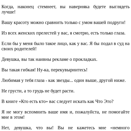
Когда, наконец стемнеет, вы наверняка будете выглядеть
лучше!
Вашу красоту можно сравнить только с умом вашей подруги!
Из всех женских прелестей у вас, я смотрю, есть только глаза.
Если бы у меня было такое лицо, как у вас. Я бы подал в суд на
своих родителей!
Девушка, вы так наивны рекламе о прокладках.
Вы такая гибкая! Ну-ка, перекувырнитесь!
Любимая у тебя глаза - как звезды... один выше, другой ниже.
Не грусти, а то грудь не будет расти.
В книге «Кто есть кто» вас следует искать как Что Это?
Я не могу вспомнить ваше имя и, пожалуйста, не помогайте
мне в этом!
Нет, девушка, что вы! Вы не кажетесь мне «немного