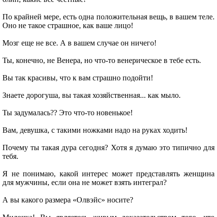
По крайней мере, есть одна положительная вещь, в вашем теле.
Оно не такое страшное, как ваше лицо!
Мозг еще не все. А в вашем случае он ничего!
Ты, конечно, не Венера, но что-то венерическое в тебе есть.
Вы так красивы, что к вам страшно подойти!
Знаете дорогуша, вы такая хозяйственная... как мыло.
Ты задумалась?? Это что-то новенькое!
Вам, девушка, с такими ножками надо на руках ходить!
Почему ты такая дура сегодня? Хотя я думаю это типично для
тебя.
Я не понимаю, какой интерес может представлять женщина
для мужчины, если она не может взять интеграл?
А вы какого размера «Олвэйс» носите?