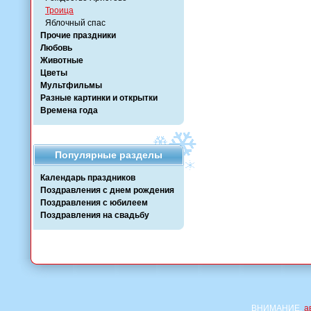
Троица
Яблочный спас
Прочие праздники
Любовь
Животные
Цветы
Мультфильмы
Разные картинки и открытки
Времена года
Популярные разделы
Календарь праздников
Поздравления с днем рождения
Поздравления с юбилеем
Поздравления на свадьбу
ВНИМАНИЕ,
а