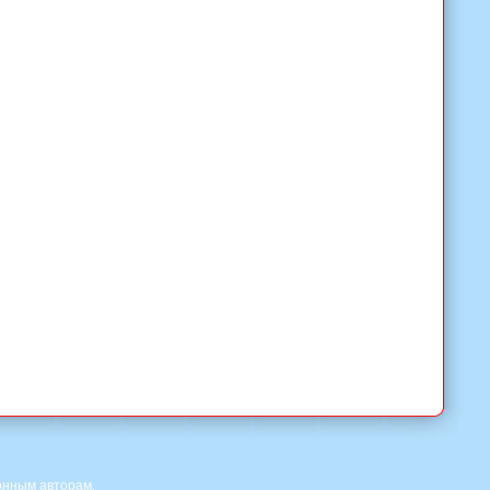
онным авторам.