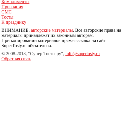
Комплименты
Признания
СМС
Тосты
К празднику
ВНИМАНИЕ,
авторские материалы
. Все авторские права на
материалы принадлежат их законным авторам.
При копировании материалов прямая ссылка на сайт
SuperTosty.ru обязательна.
© 2008-2018, "Супер Тосты.ру",
info@supertosty.ru
Обратная связь