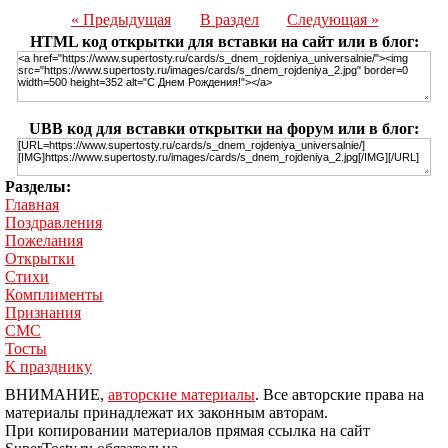
« Предыдущая
В раздел
Следующая »
HTML код открытки для вставки на сайт или в блог:
UBB код для вставки открытки на форум или в блог:
Разделы:
Главная
Поздравления
Пожелания
Открытки
Стихи
Комплименты
Признания
СМС
Тосты
К празднику
ВНИМАНИЕ,
авторские материалы
. Все авторские права на
материалы принадлежат их законным авторам.
При копировании материалов прямая ссылка на сайт