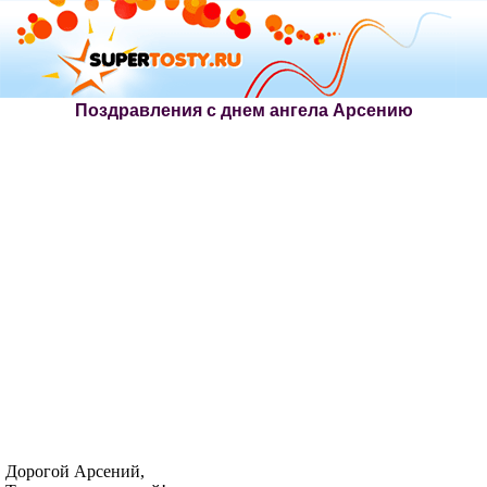
Поздравления с днем ангела Арсению
Дорогой Арсений,