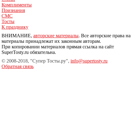
Комплименты
Признания
СМС
Тосты
К празднику
ВНИМАНИЕ,
авторские материалы
. Все авторские права на
материалы принадлежат их законным авторам.
При копировании материалов прямая ссылка на сайт
SuperTosty.ru обязательна.
© 2008-2018, "Супер Тосты.ру",
info@supertosty.ru
Обратная связь