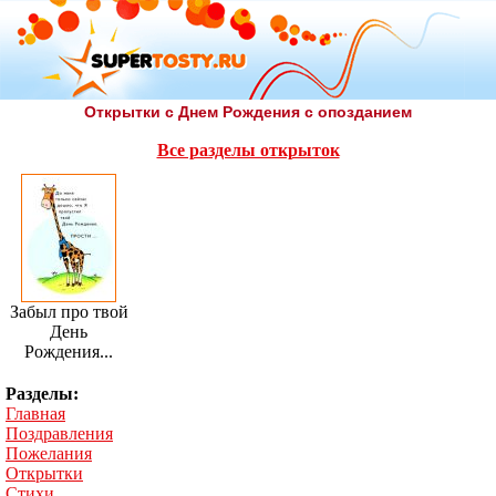
Открытки с Днем Рождения с опозданием
Все разделы открыток
Забыл про твой
День
Рождения...
Разделы:
Главная
Поздравления
Пожелания
Открытки
Стихи