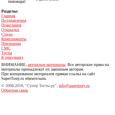
пивовара!
Разделы:
Главная
Поздравления
Пожелания
Открытки
Стихи
Комплименты
Признания
СМС
Тосты
К празднику
ВНИМАНИЕ,
авторские материалы
. Все авторские права на
материалы принадлежат их законным авторам.
При копировании материалов прямая ссылка на сайт
SuperTosty.ru обязательна.
© 2008-2018, "Супер Тосты.ру",
info@supertosty.ru
Обратная связь