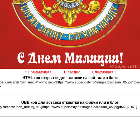
« Предыдущая
В раздел
Следующая »
HTML код открытки для вставки на сайт или в блог:
UBB код для вставки открытки на форум или в блог: