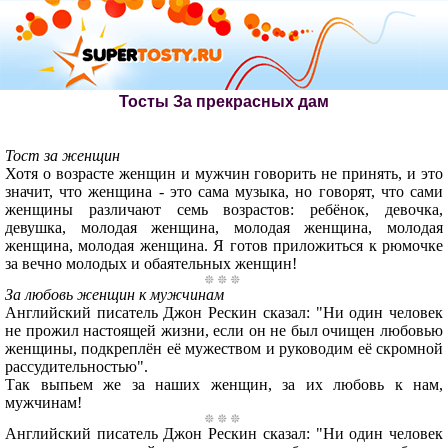
Тосты За прекрасных дам
Тост за женщин
Хотя о возрасте женщин и мужчин говорить не принять, и это
значит, что женщина - это сама музыка, но говорят, что сами
женщины различают семь возрастов: ребёнок, девочка,
девушка, молодая женщина, молодая женщина, молодая
женщина, молодая женщина. Я готов приложиться к рюмочке
за вечно молодых и обаятельных женщин!
За любовь женщин к мужчинам
Английский писатель Джон Рескин сказал: "Ни один человек
не прожил настоящей жизни, если он не был очищен любовью
женщины, подкреплён её мужеством и руководим её скромной
рассудительностью".
Так выпьем же за наших женщин, за их любовь к нам,
мужчинам!
Английский писатель Джон Рескин сказал: "Ни один человек