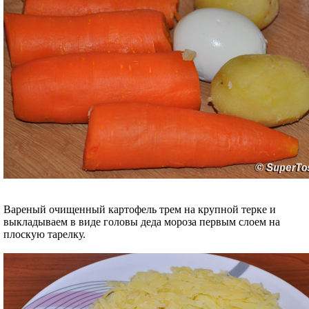
Вареный очищенный картофель трем на крупной терке и
выкладываем в виде головы деда мороза первым слоем на
плоскую тарелку.