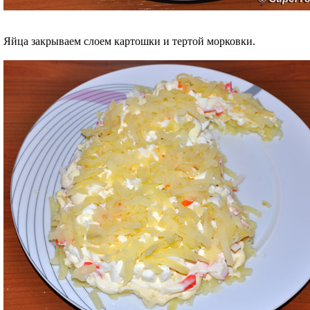
Яйца закрываем слоем картошки и тертой морковки.