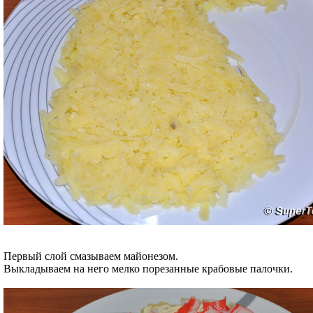
Первый слой смазываем майонезом.
Выкладываем на него мелко порезанные крабовые палочки.