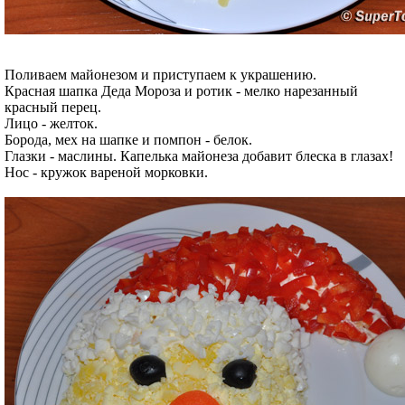
Поливаем майонезом и приступаем к украшению.
Красная шапка Деда Мороза и ротик - мелко нарезанный
красный перец.
Лицо - желток.
Борода, мех на шапке и помпон - белок.
Глазки - маслины. Капелька майонеза добавит блеска в глазах!
Нос - кружок вареной морковки.