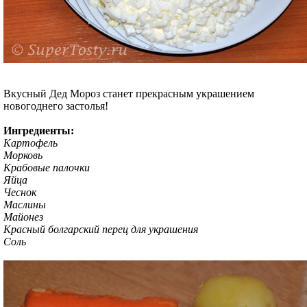
Вкусный Дед Мороз станет прекрасным украшением
новогоднего застолья!
Ингредиенты:
Картофель
Морковь
Крабовые палочки
Яйца
Чеснок
Маслины
Майонез
Красный болгарский перец для украшения
Соль