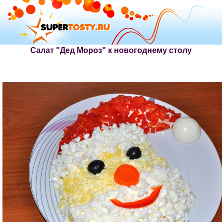
Салат "Дед Мороз" к новогоднему столу