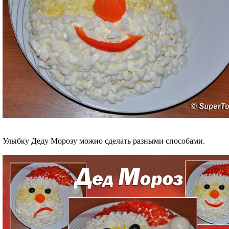
Улыбку Деду Морозу можно сделать разными способами.