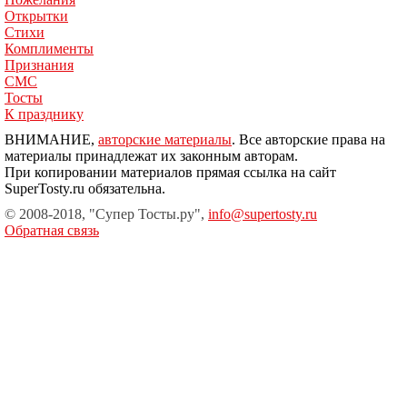
Открытки
Стихи
Комплименты
Признания
СМС
Тосты
К празднику
ВНИМАНИЕ,
авторские материалы
. Все авторские права на
материалы принадлежат их законным авторам.
При копировании материалов прямая ссылка на сайт
SuperTosty.ru обязательна.
© 2008-2018, "Супер Тосты.ру",
info@supertosty.ru
Обратная связь