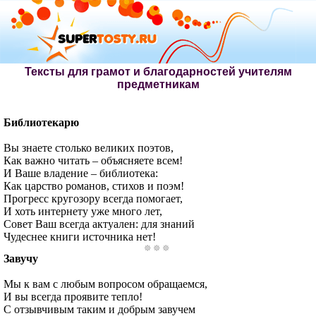
Тексты для грамот и благодарностей учителям
предметникам
Библиотекарю
Вы знаете столько великих поэтов,
Как важно читать – объясняете всем!
И Ваше владение – библиотека:
Как царство романов, стихов и поэм!
Прогресс кругозору всегда помогает,
И хоть интернету уже много лет,
Совет Ваш всегда актуален: для знаний
Чудеснее книги источника нет!
Завучу
Мы к вам с любым вопросом обращаемся,
И вы всегда проявите тепло!
С отзывчивым таким и добрым завучем