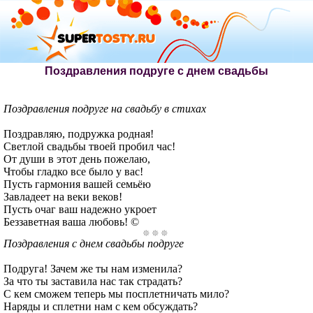
Поздравления подруге с днем свадьбы
Поздравления подруге на свадьбу в стихах
Поздравляю, подружка родная!
Светлой свадьбы твоей пробил час!
От души в этот день пожелаю,
Чтобы гладко все было у вас!
Пусть гармония вашей семьёю
Завладеет на веки веков!
Пусть очаг ваш надежно укроет
Беззаветная ваша любовь! ©
Поздравления с днем свадьбы подруге
Подруга! Зачем же ты нам изменила?
За что ты заставила нас так страдать?
С кем сможем теперь мы посплетничать мило?
Наряды и сплетни нам с кем обсуждать?