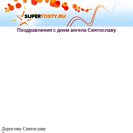
Поздравления с днем ангела Святославу
Дорогому Святославу