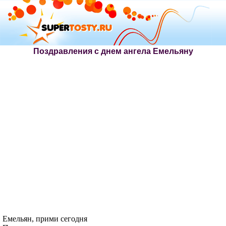
Поздравления с днем ангела Емельяну
Емельян, прими сегодня