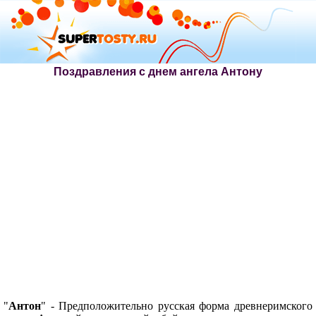
Поздравления с днем ангела Антону
"
Антон
" - Предположительно русская форма древнеримского