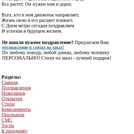
Все растет. Он нужен нам и дорог.
Всех, кто в нем движенье направляет,
Жизнь свою в его расцвет вливает,
С Днем метро сегодня поздравляем
И успехов в будущем желаем.
Не нашли нужное поздравление?
Предлагаем Вам
поздравление в стихах на заказ!
По любому поводу, любой длины, любому человеку
ПЕРСОНАЛЬНО! Стихи на заказ - лучший подарок!
Разделы:
Главная
Поздравления
Пожелания
Открытки
Стихи
Комплименты
Признания
СМС
Тосты
К празднику