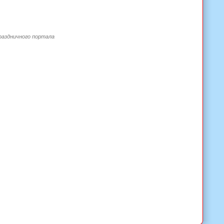
праздничного портала