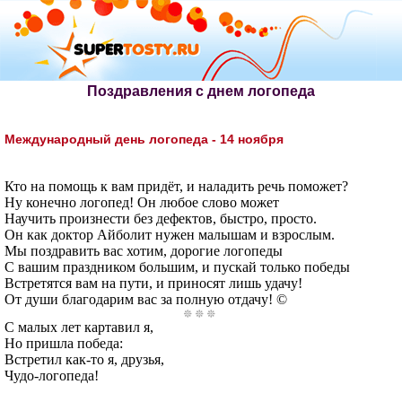
Поздравления с днем логопеда
Международный день логопеда - 14 ноября
Кто на помощь к вам придёт, и наладить речь поможет?
Ну конечно логопед! Он любое слово может
Научить произнести без дефектов, быстро, просто.
Он как доктор Айболит нужен малышам и взрослым.
Мы поздравить вас хотим, дорогие логопеды
С вашим праздником большим, и пускай только победы
Встретятся вам на пути, и приносят лишь удачу!
От души благодарим вас за полную отдачу! ©
С малых лет картавил я,
Но пришла победа:
Встретил как-то я, друзья,
Чудо-логопеда!