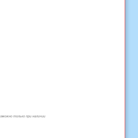
озможно только при наличии