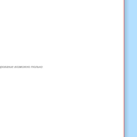
пирование возможно только