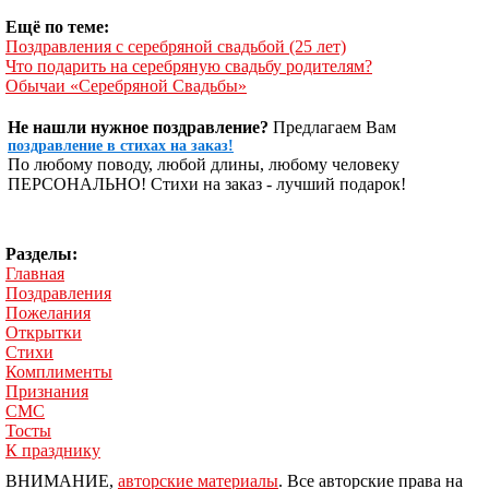
Ещё по теме:
Поздравления с серебряной свадьбой (25 лет)
Что подарить на серебряную свадьбу родителям?
Обычаи «Серебряной Свадьбы»
Не нашли нужное поздравление?
Предлагаем Вам
поздравление в стихах на заказ!
По любому поводу, любой длины, любому человеку
ПЕРСОНАЛЬНО! Стихи на заказ - лучший подарок!
Разделы:
Главная
Поздравления
Пожелания
Открытки
Стихи
Комплименты
Признания
СМС
Тосты
К празднику
ВНИМАНИЕ,
авторские материалы
. Все авторские права на