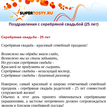
Поздравления с серебряной свадьбой (25 лет)
Серебряная свадьба - 25 лет
Серебряная свадьба - красивый семейный праздник!
Возможно мы обряды знаем слабо,
Возможно мы их стали забывать,
Но русская серебряная свадьба -
Красивей не придумать не сыграть.
Серебряные свадьбы - негаснущий костер,
Серебряные свадьбы - душевный разговор.
Наверное, самый красивый и широко отмечаемый семейный
праздник - серебряная свадьба родителей - 25 лет совместной
супружеской жизни!
Обычно в этот день принято обмениваться серебряными
украшениями, а застолье непременно должно сопровождаться
звоном и блеском серебряной посуды!