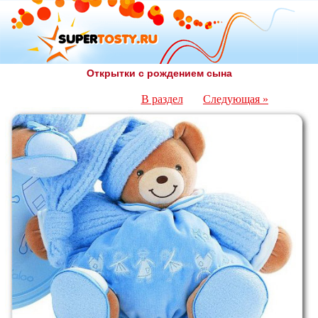
Открытки с рождением сына
В раздел
Следующая »