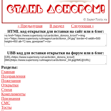
« Предыдущая
В раздел
Следующая »
HTML код открытки для вставки на сайт или в блог:
UBB код для вставки открытки на форум или в блог:
Разделы:
Главная
Поздравления
Пожелания
Открытки
Стихи
Комплименты
Признания
СМС
Тосты