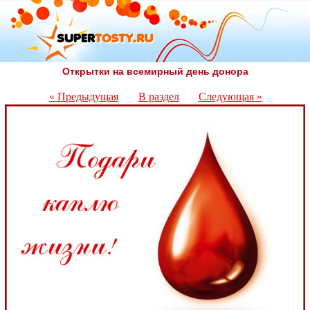
Открытки на всемирный день донора
« Предыдущая
В раздел
Следующая »