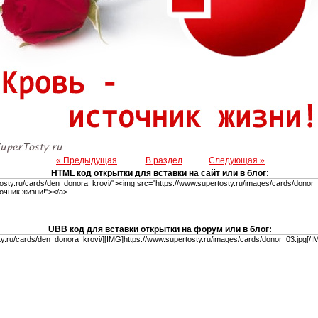
« Предыдущая
В раздел
Следующая »
HTML код открытки для вставки на сайт или в блог:
UBB код для вставки открытки на форум или в блог: