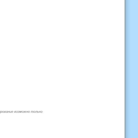
ирование возможно только