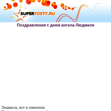
Поздравления с днем ангела Людмиле
Людмила, вот и именины