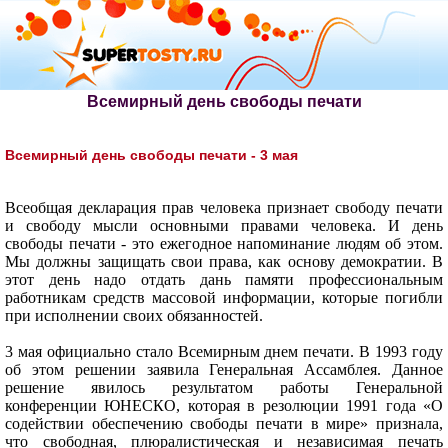
Всемирный день свободы печати
Всемирный день свободы печати - 3 мая
Всеобщая декларация прав человека признает свободу печати
и свободу мысли основными правами человека. И день
свободы печати - это ежегодное напоминание людям об этом.
Мы должны защищать свои права, как основу демократии. В
этот день надо отдать дань памяти профессиональным
работникам средств массовой информации, которые погибли
при исполнении своих обязанностей.
3 мая официально стало Всемирным днем печати. В 1993 году
об этом решении заявила Генеральная Ассамблея. Данное
решение явилось результатом работы Генеральной
конференции ЮНЕСКО, которая в резолюции 1991 года «О
содействии обеспечению свободы печати в мире» признала,
что свободная, плюралистическая и независимая печать