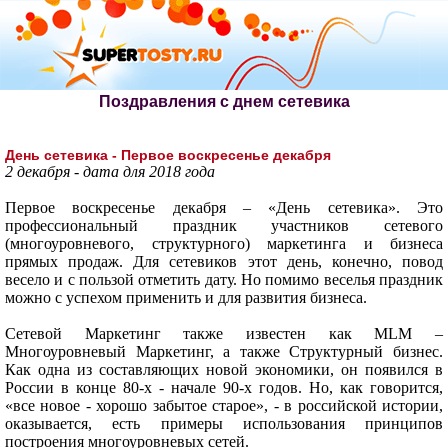
Поздравления с днем сетевика
День сетевика - Первое воскресенье декабря
2 декабря - дата для 2018 года
Первое воскресенье декабря – «День сетевика». Это
профессиональный праздник участников сетевого
(многоуровневого, структурного) маркетинга и бизнеса
прямых продаж. Для сетевиков этот день, конечно, повод
весело и с пользой отметить дату. Но помимо веселья праздник
можно с успехом применить и для развития бизнеса.
Сетевой Маркетинг также известен как MLM –
Многоуровневый Маркетинг, а также Структурный бизнес.
Как одна из составляющих новой экономики, он появился в
России в конце 80-х - начале 90-х годов. Но, как говорится,
«все новое - хорошо забытое старое», - в российской истории,
оказывается, есть примеры использования принципов
построения многоуровневых сетей.