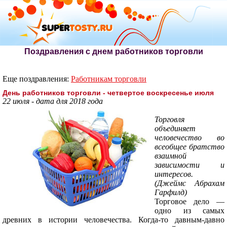
Поздравления с днем работников торговли
Еще поздравления:
Работникам торговли
День работников торговли - четвертое воскресенье июля
22 июля - дата для 2018 года
Торговля
объединяет
человечество во
всеобщее братство
взаимной
зависимости и
интересов.
(Джеймс Абрахам
Гарфилд)
Торговое дело —
одно из самых
древних в истории человечества. Когда-то давным-давно