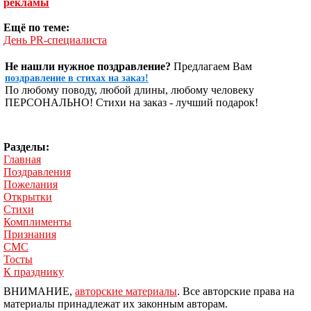
рекламы
Ещё по теме:
День PR-специалиста
Не нашли нужное поздравление?
Предлагаем Вам
поздравление в стихах на заказ!
По любому поводу, любой длины, любому человеку
ПЕРСОНАЛЬНО! Стихи на заказ - лучший подарок!
Разделы:
Главная
Поздравления
Пожелания
Открытки
Стихи
Комплименты
Признания
СМС
Тосты
К празднику
ВНИМАНИЕ,
авторские материалы
. Все авторские права на
материалы принадлежат их законным авторам.