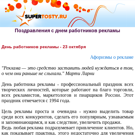
Поздравления с днем работников рекламы
День работников рекламы - 23 октября
Афоризмы о рекламе
"Реклама — это средство заставить людей нуждаться в том,
о чем они раньше не слыхали." Марти Ларни
День работника рекламы - профессиональный праздник всех
творческих личностей, которые работают на благо торговли,
всех рекламистов, маркетологов и пиарщиков России. Этот
праздник отмечается с 1994 года.
Цель рекламы проста и очевидна - нужно выделить товар
среди всех конкурентов, сделать его популярным, узнаваемым
и запоминающимся, и как следствие, увеличить продажи.
Ведь любая реклама подразумевает привлечение клиентов. Но,
как показывает практика, этого недостаточно для увеличения