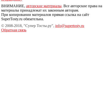
ВНИМАНИЕ,
авторские материалы
. Все авторские права на
материалы принадлежат их законным авторам.
При копировании материалов прямая ссылка на сайт
SuperTosty.ru обязательна.
© 2008-2018, "Супер Тосты.ру",
info@supertosty.ru
Обратная связь