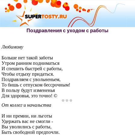
Поздравления с уходом с работы
Любимому
Больше нет такой заботы
Утром ранним подниматься
И спешить быстрей с работы,
Чтобы отдыху придаться.
Поздравляем с увольненьем,
То бишь с отпуском бессрочным!
В пользу будут измененья
Для здоровья, это точно! ©
От коллег и начальства
И ни премии, ни льготы
Удержать вас не смогли -
Вы уволились с работы,
Быть свободной предпочли.