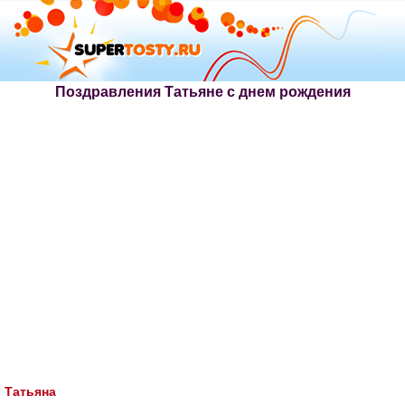
Поздравления Татьяне с днем рождения
Татьяна