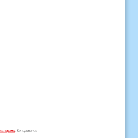
авторами
. Копирование