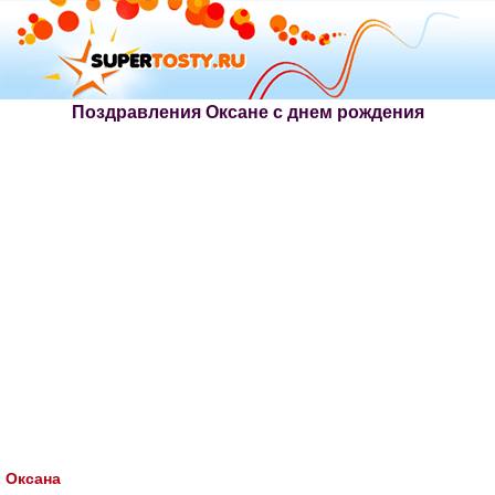
Поздравления Оксане с днем рождения
Оксана