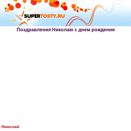
Поздравления Николаю с днем рождения
Николай