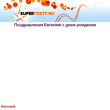
Поздравления Евгению с днем рождения
Евгений