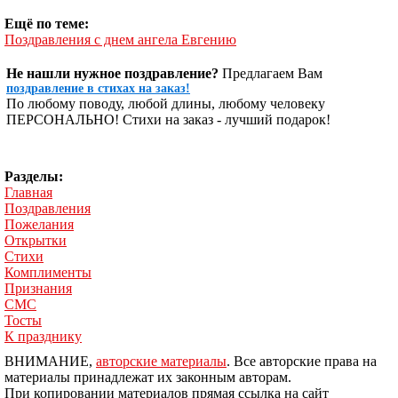
Ещё по теме:
Поздравления с днем ангела Евгению
Не нашли нужное поздравление?
Предлагаем Вам
поздравление в стихах на заказ!
По любому поводу, любой длины, любому человеку
ПЕРСОНАЛЬНО! Стихи на заказ - лучший подарок!
Разделы:
Главная
Поздравления
Пожелания
Открытки
Стихи
Комплименты
Признания
СМС
Тосты
К празднику
ВНИМАНИЕ,
авторские материалы
. Все авторские права на
материалы принадлежат их законным авторам.
При копировании материалов прямая ссылка на сайт