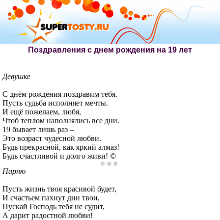
Поздравления с днем рождения на 19 лет
Девушке
С днём рождения поздравим тебя.
Пусть судьба исполняет мечты.
И ещё пожелаем, любя,
Чтоб теплом наполнялись все дни.
19 бывает лишь раз –
Это возраст чудесной любви.
Будь прекрасной, как яркий алмаз!
Будь счастливой и долго живи! ©
Парню
Пусть жизнь твоя красивой будет,
И счастьем пахнут дни твои,
Пускай Господь тебя не судит,
А дарит радостной любви!