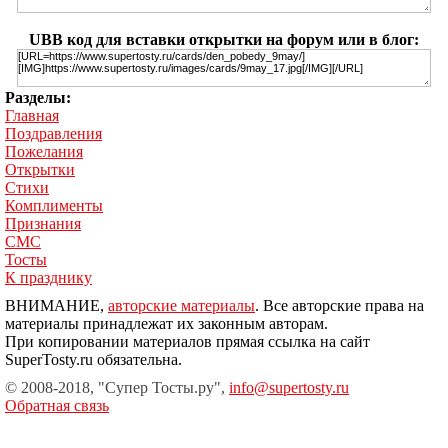
UBB код для вставки открытки на форум или в блог:
Разделы:
Главная
Поздравления
Пожелания
Открытки
Стихи
Комплименты
Признания
СМС
Тосты
К празднику
ВНИМАНИЕ,
авторские материалы
. Все авторские права на
материалы принадлежат их законным авторам.
При копировании материалов прямая ссылка на сайт
SuperTosty.ru обязательна.
© 2008-2018, "Супер Тосты.ру",
info@supertosty.ru
Обратная связь