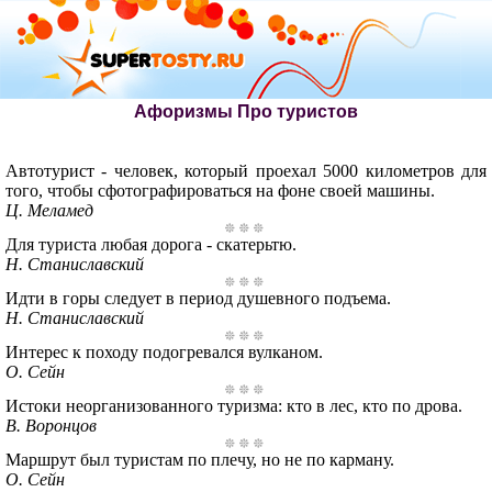
Афоризмы Про туристов
Автотурист - человек, который проехал 5000 километров для
того, чтобы сфотографироваться на фоне своей машины.
Ц. Меламед
Для туриста любая дорога - скатерьтю.
Н. Станиславский
Идти в горы следует в период душевного подъема.
Н. Станиславский
Интерес к походу подогревался вулканом.
О. Сейн
Истоки неорганизованного туризма: кто в лес, кто по дрова.
В. Воронцов
Маршрут был туристам по плечу, но не по карману.
О. Сейн