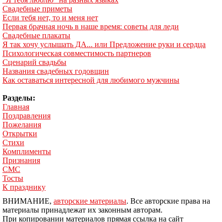
Свадебные приметы
Если тебя нет, то и меня нет
Первая брачная ночь в наше время: советы для леди
Свадебные плакаты
Я так хочу услышать ДА... или Предложение руки и сердца
Психологическая совместимость партнеров
Сценарий свадьбы
Названия свадебных годовщин
Как оставаться интересной для любимого мужчины
Разделы:
Главная
Поздравления
Пожелания
Открытки
Стихи
Комплименты
Признания
СМС
Тосты
К празднику
ВНИМАНИЕ,
авторские материалы
. Все авторские права на
материалы принадлежат их законным авторам.
При копировании материалов прямая ссылка на сайт