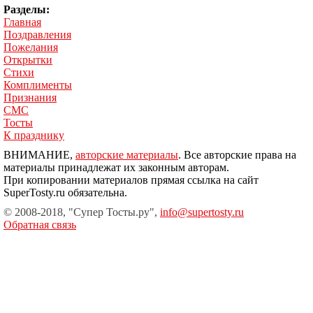
Разделы:
Главная
Поздравления
Пожелания
Открытки
Стихи
Комплименты
Признания
СМС
Тосты
К празднику
ВНИМАНИЕ,
авторские материалы
. Все авторские права на
материалы принадлежат их законным авторам.
При копировании материалов прямая ссылка на сайт
SuperTosty.ru обязательна.
© 2008-2018, "Супер Тосты.ру",
info@supertosty.ru
Обратная связь