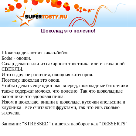
Шоколад это полезно!
Шоколад делают из какао-бобов.
Бобы - овощи.
Сахар делают или из сахарного тростника или из сахарной
СВЕКЛЫ.
И то и другое растения, овощная категория.
Поэтому, шоколад это овощ.
Чтобы сделать еще один шаг вперед, шоколадные батончики
также содержат молоко, что полезно. Так что шоколадные
батончики это здоровая пища.
Изюм в шоколаде, вишни в шоколаде, кусочки апельсина и
клубника - все считаются фруктами, так что ешь сколько
захочешь.
Запомни: "STRESSED" пишется наоборот как "DESSERTS"