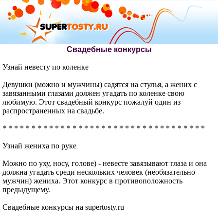
Свадебные конкурсы
Узнай невесту по коленке
Девушки (можно и мужчины) садятся на стулья, а жених с
завязанными глазами должен угадать по коленке свою
любимую. Этот свадебный конкурс пожалуй один из
распространенных на свадьбе.
* * * * * * * * * * * * * * * * * * * * * * * * * * * * * * * * * * *
Узнай жениха по руке
Можно по уху, носу, голове) - невесте завязывают глаза и она
должна угадать среди нескольких человек (необязательно
мужчин) жениха. Этот конкурс в противоположность
предыдущему.
Свадебные конкурсы на supertosty.ru